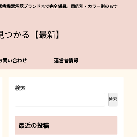
レなど医療機器承認ブランドまで完全網羅。目的別・カラー別のおす
見つかる【最新】
お問い合わせ
運営者情報
検索
検索
最近の投稿