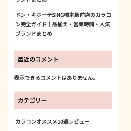
ドン・キホーテSING橋本駅前店のカラコ
ン完全ガイド｜品揃え・営業時間・人気
ブランドまとめ
最近のコメント
表示できるコメントはありません。
カテゴリー
カラコンオススメ10選レビュー