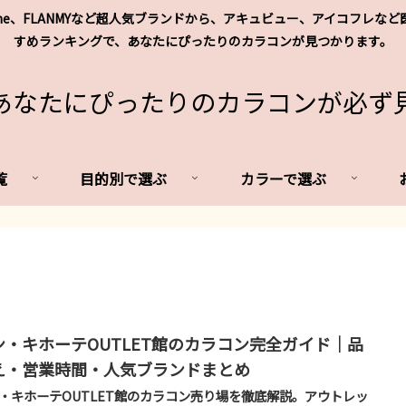
's me、FLANMYなど超人気ブランドから、アキュビュー、アイコフ
すめランキングで、あなたにぴったりのカラコンが見つかります。
あなたにぴったりのカラコンが必ず
覧
目的別で選ぶ
カラーで選ぶ
ン・キホーテOUTLET館のカラコン完全ガイド｜品
え・営業時間・人気ブランドまとめ
・キホーテOUTLET館のカラコン売り場を徹底解説。アウトレッ