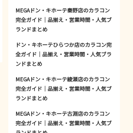
MEGAドン・キホーテ秦野店のカラコン
完全ガイド｜品揃え・営業時間・人気ブ
ランドまとめ
ドン・キホーテひらつか店のカラコン完
全ガイド｜品揃え・営業時間・人気ブラ
ンドまとめ
MEGAドン・キホーテ綾瀬店のカラコン
完全ガイド｜品揃え・営業時間・人気ブ
ランドまとめ
MEGAドン・キホーテ古淵店のカラコン
完全ガイド｜品揃え・営業時間・人気ブ
ランドまとめ