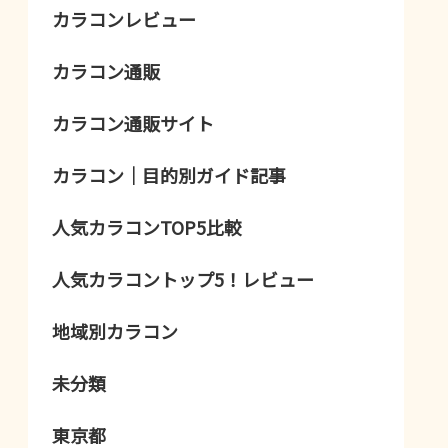
カラコンレビュー
カラコン通販
カラコン通販サイト
カラコン｜目的別ガイド記事
人気カラコンTOP5比較
人気カラコントップ5！レビュー
地域別カラコン
未分類
東京都