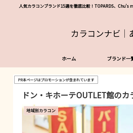
人気カラコンブランド15選を徹底比較！TOPARDS、Chu
カラコンナビ｜
ホーム
ブランド一
PR本ページはプロモーションが含まれています
ドン・キホーテOUTLET館の
地域別カラコン