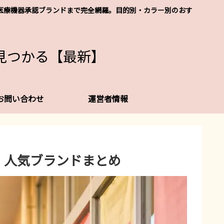
レなど医療機器承認ブランドまで完全網羅。目的別・カラー別のおす
見つかる【最新】
お問い合わせ
運営者情報
・人気ブランドまとめ