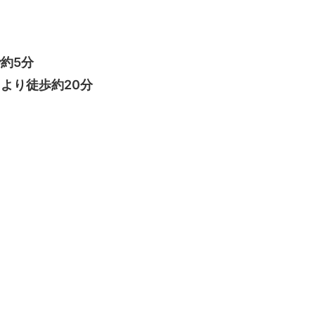
約5分
より徒歩約20分