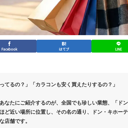
Facebook
はてブ
LINE
ってるの？」「カラコンも安く買えたりするの？」
あなたにご紹介するのが、全国でも珍しい業態、
「ドン
ほど近い場所に位置し、その名の通り、ドン・キホーテ
な店舗です。