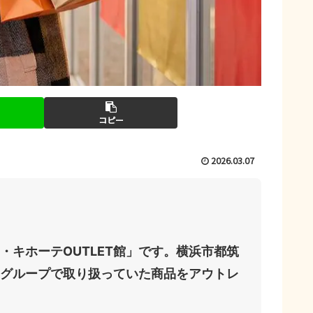
コピー
2026.03.07
・キホーテOUTLET館」
です。横浜市都筑
グループで取り扱っていた商品をアウトレ