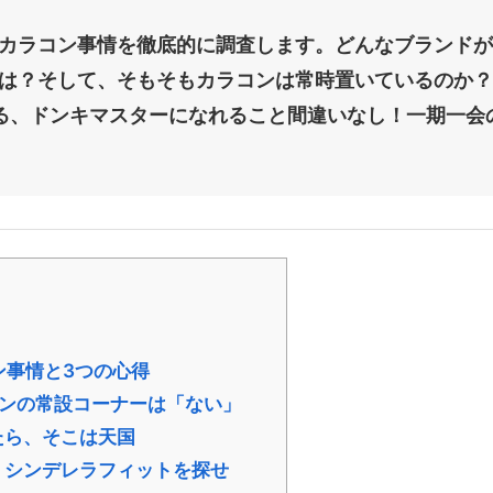
カラコン事情を徹底的に調査
します。どんなブランドが
は？そして、そもそもカラコンは常時置いているのか？
できる、ドンキマスターになれること間違いなし！一期一
ン事情と3つの心得
ンの常設コーナーは「ない」
たら、そこは天国
シンデレラフィットを探せ