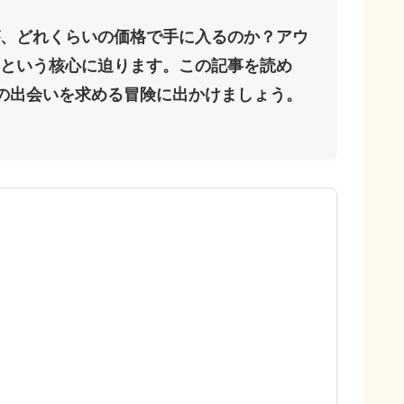
、どれくらいの価格で手に入るのか？アウ
という核心に迫ります。この記事を読め
会の出会いを求める冒険に出かけましょう。