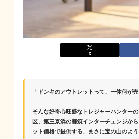
X
「ドンキのアウトレットって、一体何が売
そんな好奇心旺盛なトレジャーハンターの
区、第三京浜の都筑インターチェンジから
ット価格で提供する、まさに宝の山のよう