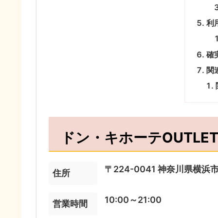
利
確
関
ドン・キホーテOUTLE
〒224-0041 神奈川県横浜
住所
10:00～21:00
営業時間