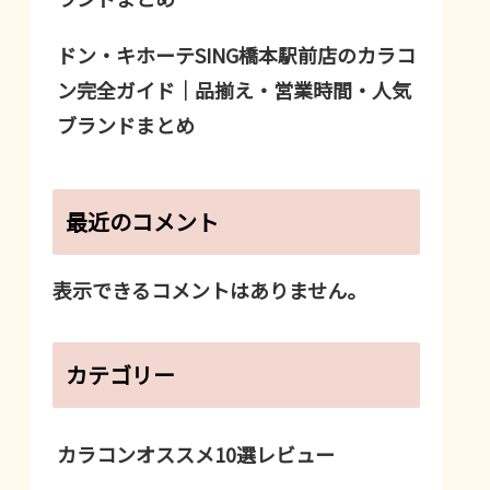
ドン・キホーテSING橋本駅前店のカラコ
ン完全ガイド｜品揃え・営業時間・人気
ブランドまとめ
最近のコメント
表示できるコメントはありません。
カテゴリー
カラコンオススメ10選レビュー