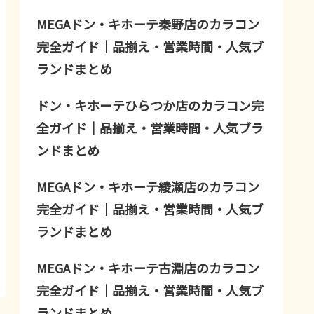
MEGAドン・キホーテ秦野店のカラコン
完全ガイド｜品揃え・営業時間・人気ブ
ランドまとめ
ドン・キホーテひらつか店のカラコン完
全ガイド｜品揃え・営業時間・人気ブラ
ンドまとめ
MEGAドン・キホーテ綾瀬店のカラコン
完全ガイド｜品揃え・営業時間・人気ブ
ランドまとめ
MEGAドン・キホーテ古淵店のカラコン
完全ガイド｜品揃え・営業時間・人気ブ
ランドまとめ