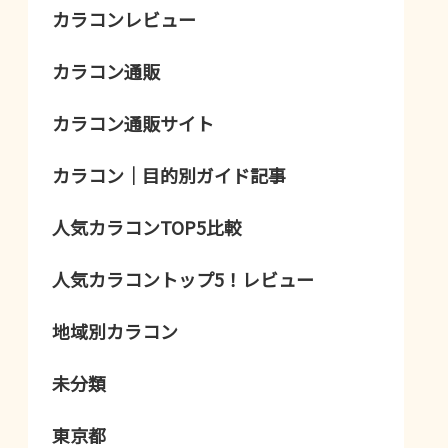
カラコンレビュー
カラコン通販
カラコン通販サイト
カラコン｜目的別ガイド記事
人気カラコンTOP5比較
人気カラコントップ5！レビュー
地域別カラコン
未分類
東京都