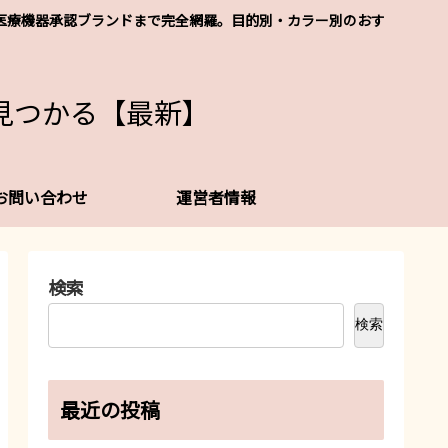
レなど医療機器承認ブランドまで完全網羅。目的別・カラー別のおす
見つかる【最新】
お問い合わせ
運営者情報
検索
検索
最近の投稿