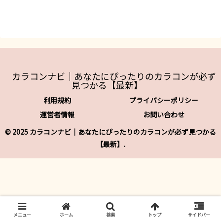
カラコンナビ｜あなたにぴったりのカラコンが必ず
見つかる【最新】
利用規約
プライバシーポリシー
運営者情報
お問い合わせ
© 2025 カラコンナビ｜あなたにぴったりのカラコンが必ず見つかる
【最新】.
メニュー
ホーム
検索
トップ
サイドバー