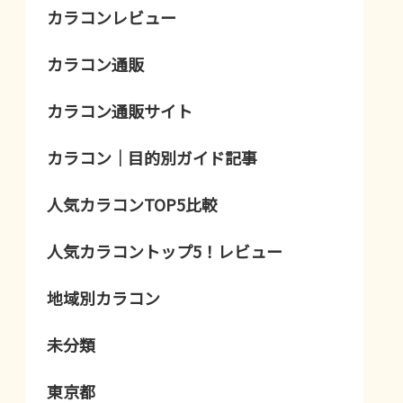
カラコンレビュー
カラコン通販
カラコン通販サイト
カラコン｜目的別ガイド記事
人気カラコンTOP5比較
人気カラコントップ5！レビュー
地域別カラコン
未分類
東京都