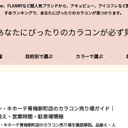
's me、FLANMYなど超人気ブランドから、アキュビュー、アイコフ
すめランキングで、あなたにぴったりのカラコンが見つかります。
あなたにぴったりのカラコンが必ず
覧
目的別で選ぶ
カラーで選ぶ
ン・キホーテ青梅新町店のカラコン売り場ガイド｜
揃え・営業時間・駐車場情報
・キホーテ青梅新町店のカラコン売り場を徹底解説。品揃え・人