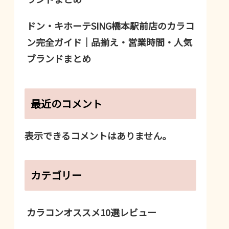
ドン・キホーテSING橋本駅前店のカラコ
ン完全ガイド｜品揃え・営業時間・人気
ブランドまとめ
最近のコメント
表示できるコメントはありません。
カテゴリー
カラコンオススメ10選レビュー