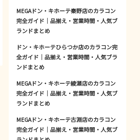
MEGAドン・キホーテ秦野店のカラコン
完全ガイド｜品揃え・営業時間・人気ブ
ランドまとめ
ドン・キホーテひらつか店のカラコン完
全ガイド｜品揃え・営業時間・人気ブラ
ンドまとめ
MEGAドン・キホーテ綾瀬店のカラコン
完全ガイド｜品揃え・営業時間・人気ブ
ランドまとめ
MEGAドン・キホーテ古淵店のカラコン
完全ガイド｜品揃え・営業時間・人気ブ
ランドまとめ