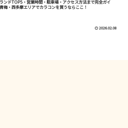
ランドTOP5・営業時間・駐車場・アクセス方法まで完全ガイ
青梅・西多摩エリアでカラコンを買うならここ！
2026.02.08