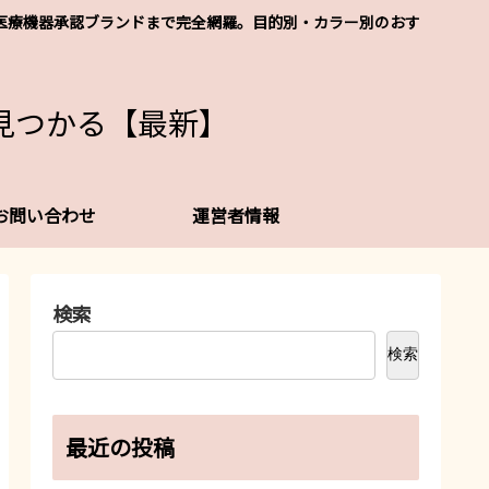
レなど医療機器承認ブランドまで完全網羅。目的別・カラー別のおす
見つかる【最新】
お問い合わせ
運営者情報
検索
検索
最近の投稿