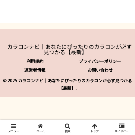
カラコンナビ｜あなたにぴったりのカラコンが必ず
見つかる【最新】
利用規約
プライバシーポリシー
運営者情報
お問い合わせ
© 2025 カラコンナビ｜あなたにぴったりのカラコンが必ず見つかる
【最新】.
メニュー
ホーム
検索
トップ
サイドバー