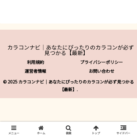
カラコンナビ｜あなたにぴったりのカラコンが必ず
見つかる【最新】
利用規約
プライバシーポリシー
運営者情報
お問い合わせ
© 2025 カラコンナビ｜あなたにぴったりのカラコンが必ず見つかる
【最新】.
メニュー
ホーム
検索
トップ
サイドバー