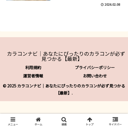
2026.02.08
カラコンナビ｜あなたにぴったりのカラコンが必ず
見つかる【最新】
利用規約
プライバシーポリシー
運営者情報
お問い合わせ
© 2025 カラコンナビ｜あなたにぴったりのカラコンが必ず見つかる
【最新】.
メニュー
ホーム
検索
トップ
サイドバー