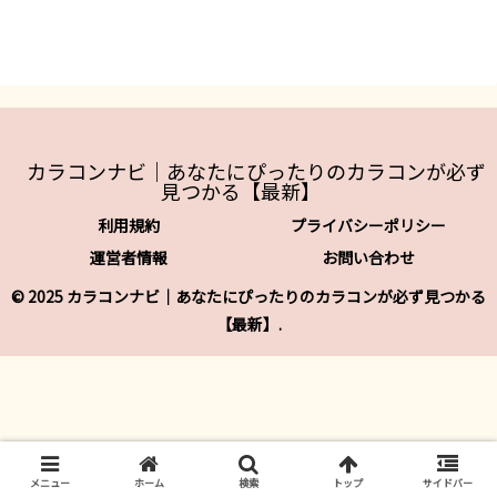
カラコンナビ｜あなたにぴったりのカラコンが必ず
見つかる【最新】
利用規約
プライバシーポリシー
運営者情報
お問い合わせ
© 2025 カラコンナビ｜あなたにぴったりのカラコンが必ず見つかる
【最新】.
メニュー
ホーム
検索
トップ
サイドバー