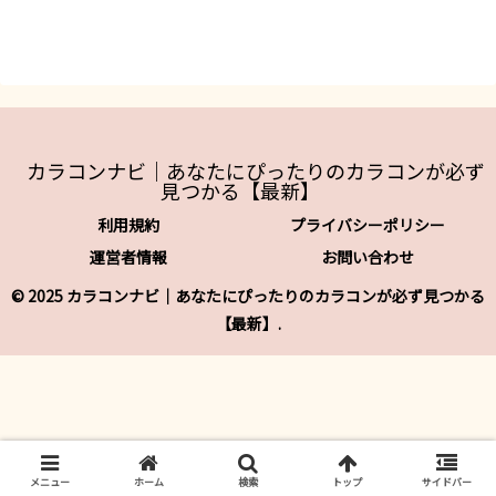
カラコンナビ｜あなたにぴったりのカラコンが必ず
見つかる【最新】
利用規約
プライバシーポリシー
運営者情報
お問い合わせ
© 2025 カラコンナビ｜あなたにぴったりのカラコンが必ず見つかる
【最新】.
メニュー
ホーム
検索
トップ
サイドバー