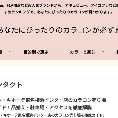
's me、FLANMYなど超人気ブランドから、アキュビュー、アイコフ
すめランキングで、あなたにぴったりのカラコンが見つかります。
あなたにぴったりのカラコンが必ず
覧
目的別で選ぶ
カラーで選ぶ
ンタクト
ン・キホーテ東名横浜インター店のカラコン売り場
イド！品揃え・駐車場・アクセスを徹底解説
・キホーテ東名横浜インター店のカラコン売り場を徹底ガイド。