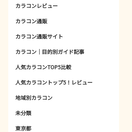
カラコンレビュー
カラコン通販
カラコン通販サイト
カラコン｜目的別ガイド記事
人気カラコンTOP5比較
人気カラコントップ5！レビュー
地域別カラコン
未分類
東京都