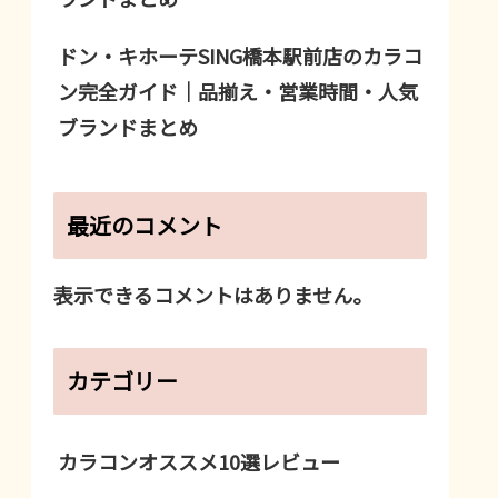
ドン・キホーテSING橋本駅前店のカラコ
ン完全ガイド｜品揃え・営業時間・人気
ブランドまとめ
最近のコメント
表示できるコメントはありません。
カテゴリー
カラコンオススメ10選レビュー