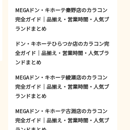
MEGAドン・キホーテ秦野店のカラコン
完全ガイド｜品揃え・営業時間・人気ブ
ランドまとめ
ドン・キホーテひらつか店のカラコン完
全ガイド｜品揃え・営業時間・人気ブラ
ンドまとめ
MEGAドン・キホーテ綾瀬店のカラコン
完全ガイド｜品揃え・営業時間・人気ブ
ランドまとめ
MEGAドン・キホーテ古淵店のカラコン
完全ガイド｜品揃え・営業時間・人気ブ
ランドまとめ