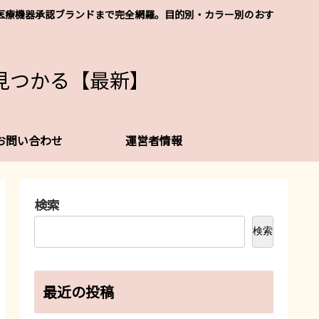
レなど医療機器承認ブランドまで完全網羅。目的別・カラー別のおす
見つかる【最新】
お問い合わせ
運営者情報
検索
検索
最近の投稿