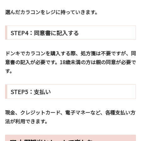
選んだカラコンをレジに持っていきます。
STEP4：同意書に記入する
ドンキでカラコンを購入する際、
処方箋は不要
ですが、
同
意書の記入が必要
です。18歳未満の方は親の同意が必要で
す。
STEP5：支払い
現金、クレジットカード、電子マネーなど、各種支払い方
法が利用できます。