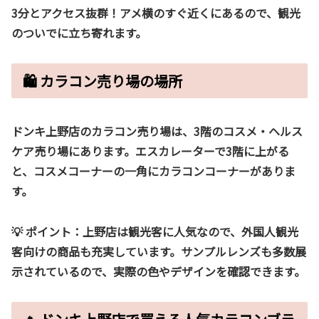
3分とアクセス抜群！アメ横のすぐ近くにあるので、観光
のついでに立ち寄れます。
🛍 カラコン売り場の場所
ドンキ上野店のカラコン売り場は、
3階のコスメ・ヘルス
ケア売り場
にあります。エスカレーターで3階に上がる
と、コスメコーナーの一角にカラコンコーナーがありま
す。
💡 ポイント：
上野店は観光客に人気なので、外国人観光
客向けの商品も充実しています。サンプルレンズも多数展
示されているので、実際の色やデザインを確認できます。