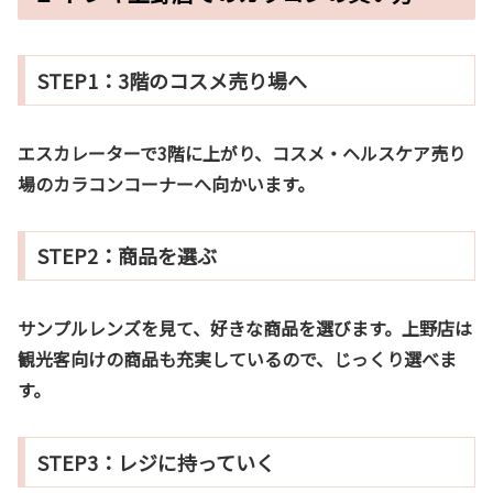
STEP1：3階のコスメ売り場へ
エスカレーターで3階に上がり、コスメ・ヘルスケア売り
場のカラコンコーナーへ向かいます。
STEP2：商品を選ぶ
サンプルレンズを見て、好きな商品を選びます。上野店は
観光客向けの商品も充実しているので、じっくり選べま
す。
STEP3：レジに持っていく