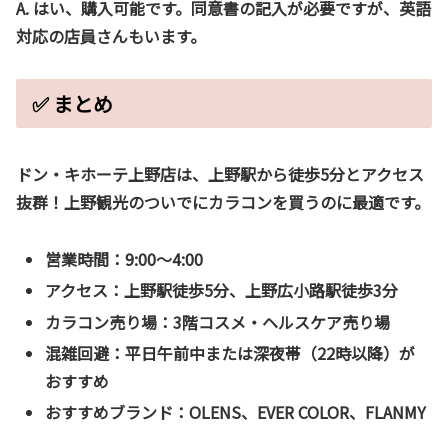
A.
はい、購入可能です。同意書の記入が必要ですが、英語
対応の店員さんもいます。
✅ まとめ
ドン・キホーテ上野店は、上野駅から徒歩5分とアクセス
抜群！上野観光のついでにカラコンを買うのに最適です。
営業時間
：9:00〜4:00
アクセス
：上野駅徒歩5分、上野広小路駅徒歩3分
カラコン売り場
：3階コスメ・ヘルスケア売り場
混雑回避
：平日午前中または深夜帯（22時以降）が
おすすめ
おすすめブランド
：OLENS、EVER COLOR、FLANMY