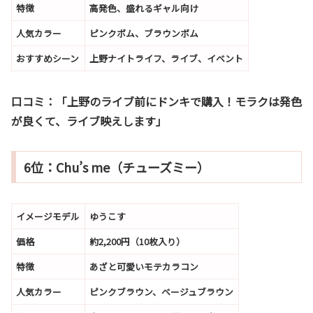
特徴
高発色、盛れるギャル向け
人気カラー
ピンクボム、ブラウンボム
おすすめシーン
上野ナイトライフ、ライブ、イベント
口コミ：
「上野のライブ前にドンキで購入！モラクは発色
が良くて、ライブ映えします」
6位：Chu’s me（チューズミー）
イメージモデル
ゆうこす
価格
約2,200円（10枚入り）
特徴
あざと可愛いモテカラコン
人気カラー
ピンクブラウン、ベージュブラウン