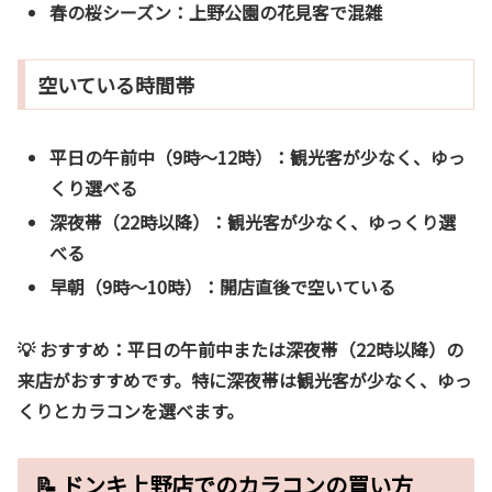
春の桜シーズン
：上野公園の花見客で混雑
空いている時間帯
平日の午前中（9時〜12時）
：観光客が少なく、ゆっ
くり選べる
深夜帯（22時以降）
：観光客が少なく、ゆっくり選
べる
早朝（9時〜10時）
：開店直後で空いている
💡 おすすめ：
平日の午前中または深夜帯（22時以降）の
来店がおすすめです。特に深夜帯は観光客が少なく、ゆっ
くりとカラコンを選べます。
📝 ドンキ上野店でのカラコンの買い方