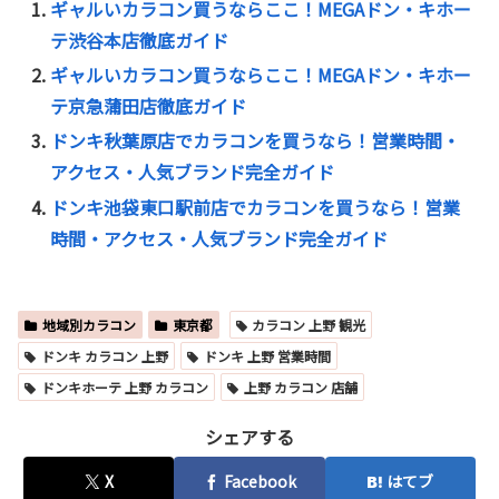
ギャルいカラコン買うならここ！MEGAドン・キホー
テ渋谷本店徹底ガイド
ギャルいカラコン買うならここ！MEGAドン・キホー
テ京急蒲田店徹底ガイド
ドンキ秋葉原店でカラコンを買うなら！営業時間・
アクセス・人気ブランド完全ガイド
ドンキ池袋東口駅前店でカラコンを買うなら！営業
時間・アクセス・人気ブランド完全ガイド
地域別カラコン
東京都
カラコン 上野 観光
ドンキ カラコン 上野
ドンキ 上野 営業時間
ドンキホーテ 上野 カラコン
上野 カラコン 店舗
シェアする
X
Facebook
はてブ