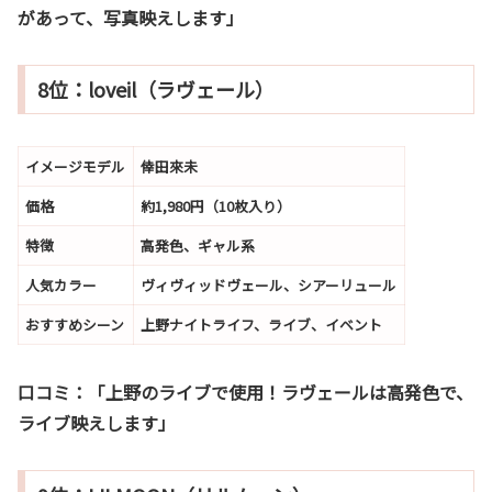
があって、写真映えします」
8位：loveil（ラヴェール）
イメージモデル
倖田來未
価格
約1,980円（10枚入り）
特徴
高発色、ギャル系
人気カラー
ヴィヴィッドヴェール、シアーリュール
おすすめシーン
上野ナイトライフ、ライブ、イベント
口コミ：
「上野のライブで使用！ラヴェールは高発色で、
ライブ映えします」