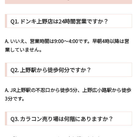
Q1. ドンキ上野店は24時間営業ですか？
A.
いいえ、営業時間は9:00〜4:00です。早朝4時以降は営
業していません。
Q2. 上野駅から徒歩何分ですか？
A.
JR上野駅の不忍口から徒歩5分、上野広小路駅から徒歩
3分です。
Q3. カラコン売り場は何階にありますか？