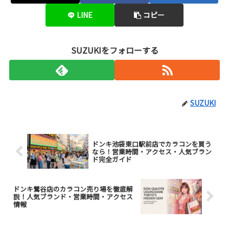
LINE
コピー
SUZUKIをフォローする
SUZUKI
ドンキ池袋東口駅前店でカラコンを買う
なら！営業時間・アクセス・人気ブラン
ド完全ガイド
ドンキ鶯谷店のカラコン売り場を徹底解
説！人気ブランド・営業時間・アクセス
情報