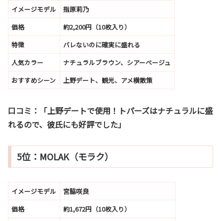
イメージモデル
指原莉乃
価格
約2,200円（10枚入り）
特徴
バレないのに確実に盛れる
人気カラー
ナチュラルブラウン、シアーベージュ
おすすめシーン
上野デート、観光、アメ横散策
口コミ：
「上野デートで使用！トパーズはナチュラルに盛
れるので、彼氏にも好評でした」
5位：MOLAK（モラク）
イメージモデル
宮脇咲良
価格
約1,672円（10枚入り）