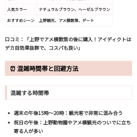
人気カラー
ナチュラルブラウン、ヘーゼルブラウン
おすすめシーン
上野観光、アメ横散策、デート
口コミ：
「上野でアメ横散策の後に購入！アイディクトは
デカ目効果抜群で、コスパも良い」
⏰ 混雑時間帯と回避方法
混雑する時間帯
週末の午後15時〜20時
：観光客で非常に混み合う
祝日の午後
：上野動物園やアメ横観光のついでに立ち
寄る人が多い