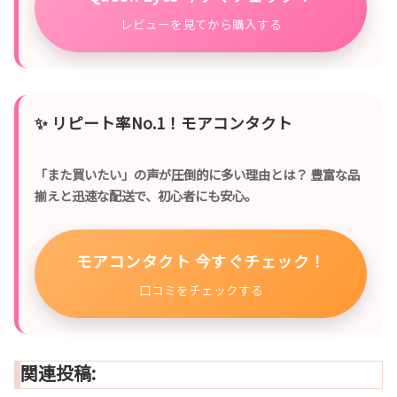
レビューを見てから購入する
✨
リピート率No.1！モアコンタクト
「また買いたい」の声が圧倒的に多い理由とは？ 豊富な品
揃えと迅速な配送で、初心者にも安心。
モアコンタクト 今すぐチェック！
口コミをチェックする
関連投稿: