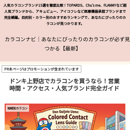
人気カラコンブランド15選を徹底比較！TOPARDS、Chu's me、FLANMYなど超
人気ブランドから、アキュビュー、アイコフレなど医療機器承認ブランドまで
完全網羅。目的別・カラー別のおすすめランキングで、あなたにぴったりのカ
ラコンが見つかります。
カラコンナビ｜あなたにぴったりのカラコンが必ず見
つかる【最新】
PR本ページはプロモーションが含まれています
ドンキ上野店でカラコンを買うなら！営業
時間・アクセス・人気ブランド完全ガイド
地域別カラコン