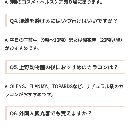
A.
3階のコスメ・ヘルスケア売り場にあります。
Q4. 混雑を避けるにはいつ行けばいいですか？
A.
平日の午前中（9時〜12時）または深夜帯（22時以降）
がおすすめです。
Q5. 上野動物園の後におすすめのカラコンは？
A.
OLENS、FLANMY、TOPARDSなど、ナチュラル系のカ
ラコンがおすすめです。
Q6. 外国人観光客でも買えますか？