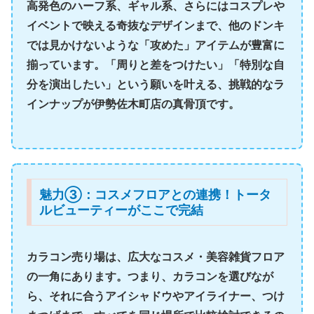
高発色のハーフ系、ギャル系、さらにはコスプレや
イベントで映える奇抜なデザインまで、他のドンキ
では見かけないような「攻めた」アイテム
が豊富に
揃っています。「周りと差をつけたい」「特別な自
分を演出したい」という願いを叶える、挑戦的なラ
インナップが伊勢佐木町店の真骨頂です。
魅力③：コスメフロアとの連携！トータ
ルビューティーがここで完結
カラコン売り場は、広大なコスメ・美容雑貨フロア
の一角にあります。つまり、
カラコンを選びなが
ら、それに合うアイシャドウやアイライナー、つけ