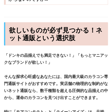
欲しいものが必ず見つかる！ネ
ット通販という選択肢
「ドンキの品揃えでも満足できない！」「もっとマニアッ
クなブランドが欲しい！」
そんな探求心旺盛なあなたには、
国内最大級のカラコン専
門通販サイト
がおすすめです。実店舗の物理的な制約がな
いネット通販なら、数千種類を超える圧倒的な品揃えの中
から、運命のカラコンを見つけ出すことができます。
特に「モアコンタクト」と「クイーンアイズ」は、品揃