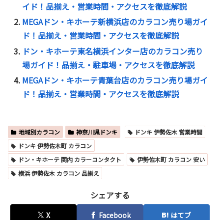
イド！品揃え・営業時間・アクセスを徹底解説
MEGAドン・キホーテ新横浜店のカラコン売り場ガイ
ド！品揃え・営業時間・アクセスを徹底解説
ドン・キホーテ東名横浜インター店のカラコン売り
場ガイド！品揃え・駐車場・アクセスを徹底解説
MEGAドン・キホーテ青葉台店のカラコン売り場ガイ
ド！品揃え・営業時間・アクセスを徹底解説
地域別カラコン
神奈川県ドンキ
ドンキ 伊勢佐木 営業時間
ドンキ 伊勢佐木町 カラコン
ドン・キホーテ 関内 カラーコンタクト
伊勢佐木町 カラコン 安い
横浜 伊勢佐木 カラコン 品揃え
シェアする
X
Facebook
はてブ