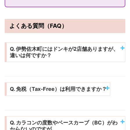
よくある質問（FAQ）
Q. 伊勢佐木町にはドンキが2店舗ありますが、
違いは何ですか？
Q. 免税（Tax-Free）は利用できますか？
Q. カラコンの度数やベースカーブ（BC）がわ
からないのですが…