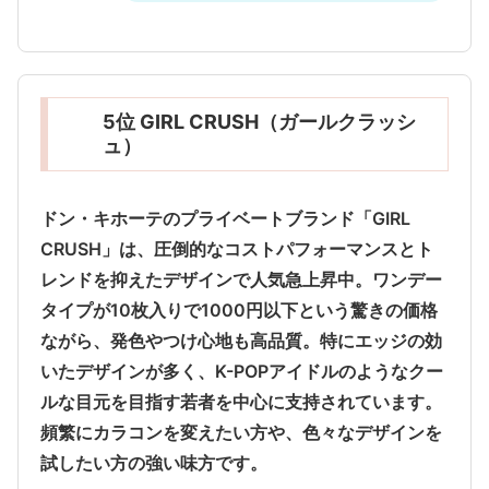
5位 GIRL CRUSH（ガールクラッシ
ュ）
ドン・キホーテのプライベートブランド「GIRL
CRUSH」は、
圧倒的なコストパフォーマンスとト
レンドを抑えたデザイン
で人気急上昇中。ワンデー
タイプが10枚入りで1000円以下という驚きの価格
ながら、発色やつけ心地も高品質。特にエッジの効
いたデザインが多く、K-POPアイドルのようなクー
ルな目元を目指す若者を中心に支持されています。
頻繁にカラコンを変えたい方や、色々なデザインを
試したい方の強い味方です。