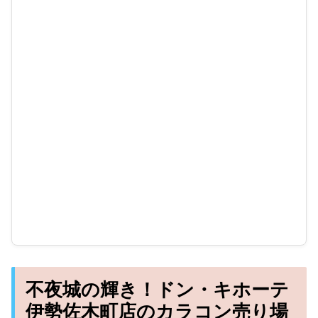
不夜城の輝き！ドン・キホーテ
伊勢佐木町店のカラコン売り場