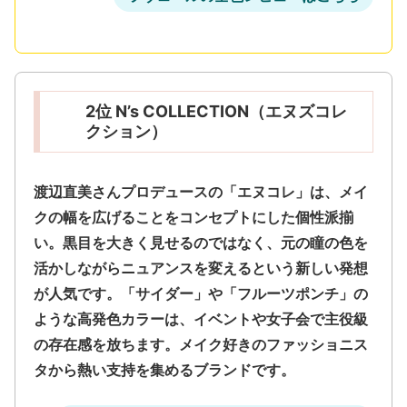
2位 N’s COLLECTION（エヌズコレ
クション）
渡辺直美さんプロデュースの「エヌコレ」は、メイ
クの幅を広げることをコンセプトにした個性派揃
い。
黒目を大きく見せるのではなく、元の瞳の色を
活かしながらニュアンスを変える
という新しい発想
が人気です。「サイダー」や「フルーツポンチ」の
ような高発色カラーは、イベントや女子会で主役級
の存在感を放ちます。メイク好きのファッショニス
タから熱い支持を集めるブランドです。