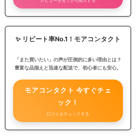
レビューを見てから購入する
✨
リピート率No.1！モアコンタクト
「また買いたい」の声が圧倒的に多い理由とは？
豊富な品揃えと迅速な配送で、初心者にも安心。
モアコンタクト 今すぐチェ
ック！
口コミをチェックする