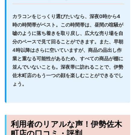
カラコンをじっくり選びたいなら、深夜0時から4
時の時間帯がベスト
。この時間帯は、昼間の喧騒が
嘘のように落ち着きを取り戻し、広大な売り場を自
分のペースで見て回ることができます。また、早朝
4時以降はさらに空いていますが、商品の品出し作
業と重なる可能性があるため、すべての商品が棚に
並んでいないことも。深夜帯に訪れることで、伊勢
佐木町店のもう一つの顔を楽しむことができるでし
ょう。
利用者のリアルな声！伊勢佐木
町店の口コミ・評判