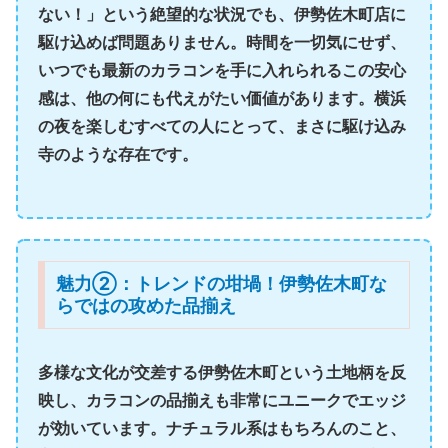
ない！」という絶望的な状況でも、伊勢佐木町店に
駆け込めば問題ありません。時間を一切気にせず、
いつでも最新のカラコンを手に入れられるこの安心
感は、他の何にも代えがたい価値があります。横浜
の夜を楽しむすべての人にとって、まさに駆け込み
寺のような存在です。
魅力②：トレンドの坩堝！伊勢佐木町な
らではの攻めた品揃え
多様な文化が交差する伊勢佐木町という土地柄を反
映し、カラコンの品揃えも非常にユニークでエッジ
が効いています。ナチュラル系はもちろんのこと、