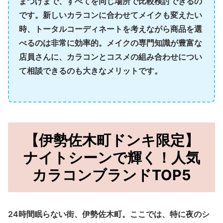
まつげまで、すべてを同じ場所で比較検討できる
の
です。新しいカラコンに合わせてメイクも変えたい
時、トータルコーディネートを考えながら商品を選
べるのは非常に効率的。メイクの専門知識が豊富な
店員さんに、カラコンとコスメの組み合わせについ
て相談できるのも大きなメリットです。
【伊勢佐木町ドンキ限定】
ナイトシーンで輝く！人気
カラコンブランドTOP5
24時間眠らない街、伊勢佐木町。ここでは、特に夜のシ