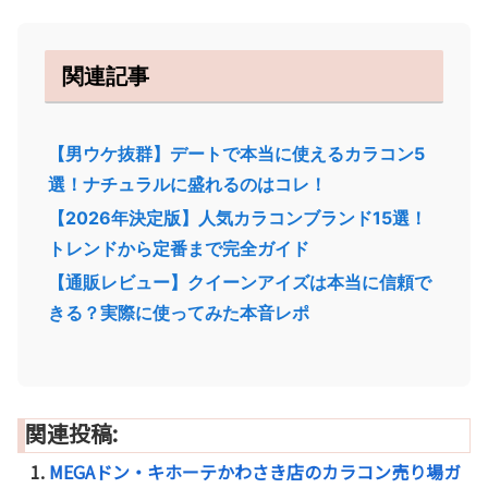
関連記事
【男ウケ抜群】デートで本当に使えるカラコン5
選！ナチュラルに盛れるのはコレ！
【2026年決定版】人気カラコンブランド15選！
トレンドから定番まで完全ガイド
【通販レビュー】クイーンアイズは本当に信頼で
きる？実際に使ってみた本音レポ
関連投稿:
MEGAドン・キホーテかわさき店のカラコン売り場ガ