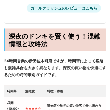
ガールクラッシュのレビューはこちら
深夜のドンキを賢く使う！混雑
情報と攻略法
24時間営業の伊勢佐木町店ですが、時間帯によって客層
も混雑具合も大きく異なります。深夜の買い物を快適にす
るための時間帯別ガイドです。
時間帯
混雑度
特徴・客層
昼間
観光客や地元の買い物客で最も賑わう
(10:00-
★★★★☆