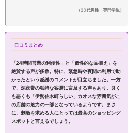
（20代男性・専門学生）
口コミまとめ
「24時間営業の利便性」と「個性的な品揃え」
を
絶賛する声が多数。特に、緊急時や夜間の利用で助
かったという感謝のコメントが目立ちました。一方
で、
深夜帯の独特な客層
に言及する声もあり、良く
も悪くも「伊勢佐木町らしい」カオスな雰囲気がこ
の店舗の魅力の一部となっているようです。まさ
に、刺激を求める人にとっては最高のショッピング
スポットと言えるでしょう。