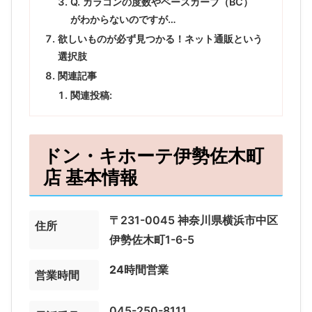
Q. カラコンの度数やベースカーブ（BC）
がわからないのですが…
欲しいものが必ず見つかる！ネット通販という
選択肢
関連記事
関連投稿:
ドン・キホーテ伊勢佐木町
店 基本情報
〒231-0045 神奈川県横浜市中区
住所
伊勢佐木町1-6-5
24時間営業
営業時間
045-250-8111