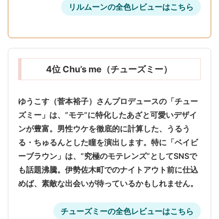
リルムーンの全色レビューはこちら
4位 Chu’s me（チューズミー）
ゆうこす（菅本裕子）さんプロデュースの「チュー
ズミー」は、”モテ”に特化したあざと可愛いデザイ
ンが豊富。
男性ウケを徹底的に計算した、うるう
る・ちゅるんとした瞳
を演出します。特に「ベイビ
ーブラウン」は、”究極のモテレンズ”としてSNSで
も話題沸騰。伊勢佐木町でのナイトアウト前に仕込
めば、素敵な出会いが待っているかもしれません。
チューズミーの全色レビューはこちら