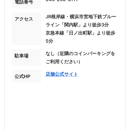
電話番号
JR根岸線・横浜市営地下鉄ブルー
アクセス
ライン「関内駅」より徒歩3分
京急本線「日ノ出町駅」より徒歩
5分
なし（近隣のコインパーキングを
駐車場
ご利用ください）
店舗公式サイト
公式HP