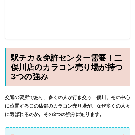
駅チカ＆免許センター需要！二
俣川店のカラコン売り場が持つ
3つの強み
交通の要所であり、多くの人が行き交う二俣川。その中心
に位置するこの店舗のカラコン売り場が、なぜ多くの人々
に選ばれるのか。その3つの強みに迫ります。