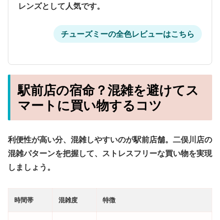
レンズとして人気です。
チューズミーの全色レビューはこちら
駅前店の宿命？混雑を避けてス
マートに買い物するコツ
利便性が高い分、混雑しやすいのが駅前店舗。二俣川店の
混雑パターンを把握して、ストレスフリーな買い物を実現
しましょう。
時間帯
混雑度
特徴