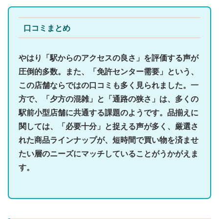
口コミまとめ
やはり
「駅からのアクセスの良さ」
を評価する声が
圧倒的多数。また、
「免許センター需要」
という、
この店舗ならではの口コミも多く見られました。一
方で、
「夕方の混雑」と「通路の狭さ」
は、多くの
駅前小型店舗に共通する課題のようです。品揃えに
関しては、「必要十分」と捉える声が多く、厳選さ
れた商品ラインナップが、短時間で買い物を済ませ
たい層のニーズにマッチしていることがうかがえま
す。