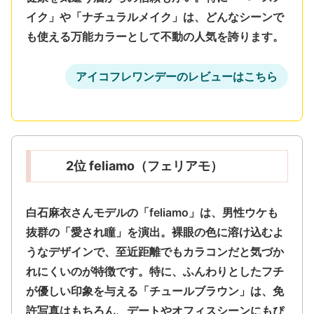
イク」や「ナチュラルメイク」は、どんなシーンで
も使える万能カラーとして不動の人気を誇ります。
アイコフレワンデーのレビューはこちら
2位 feliamo（フェリアモ）
白石麻衣さんモデルの「feliamo」は、
男性ウケも
抜群の「愛され瞳」
を演出。裸眼の色に溶け込むよ
うなデザインで、至近距離でもカラコンだと気づか
れにくいのが特徴です。特に、ふんわりとしたフチ
が優しい印象を与える「チュールブラウン」は、免
許写真はもちろん、デートやオフィスシーンにもぴ