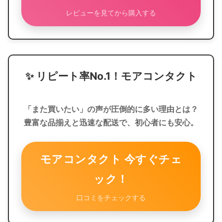
レビューを見てから購入する
✨
リピート率No.1！モアコンタクト
「また買いたい」の声が圧倒的に多い理由とは？
豊富な品揃えと迅速な配送で、初心者にも安心。
モアコンタクト 今すぐチェ
ック！
口コミをチェックする