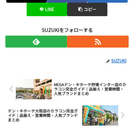
LINE
コピー
SUZUKIをフォローする
SUZUKI
MEGAドン・キホーテ狩場インター店のカ
ラコン完全ガイド｜品揃え・営業時間・
人気ブランドまとめ
ドン・キホーテ大和店のカラコン完全ガ
イド｜品揃え・営業時間・人気ブランド
まとめ