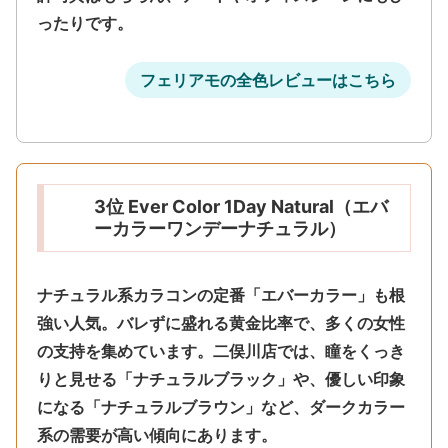
ったりです。
フェリアモの全色レビューはこちら
3位 Ever Color 1Day Natural（エバ
ーカラーワンデーナチュラル）
ナチュラル系カラコンの定番「エバーカラー」も根
強い人気。
バレずに盛れる黄金比率
で、多くの女性
の支持を集めています。二俣川店では、瞳をくっき
りと見せる「ナチュラルブラック」や、優しい印象
になる「ナチュラルブラウン」など、ダークカラー
系の需要が高い傾向にあります。