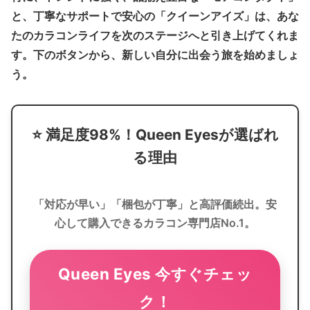
と、丁寧なサポートで安心の「クイーンアイズ」は、あな
たのカラコンライフを次のステージへと引き上げてくれま
す。下のボタンから、新しい自分に出会う旅を始めましょ
う。
⭐️
満足度98%！Queen Eyesが選ばれ
る理由
「対応が早い」「梱包が丁寧」と高評価続出。安
心して購入できるカラコン専門店No.1。
Queen Eyes 今すぐチェッ
ク！