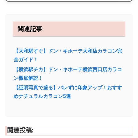
関連記事
【大和駅すぐ】ドン・キホーテ大和店カラコン完
全ガイド！
【横浜駅チカ】ドン・キホーテ横浜西口店カラコ
ン徹底解説！
【証明写真で盛る】バレずに印象アップ！おすす
めナチュラルカラコン5選
関連投稿: