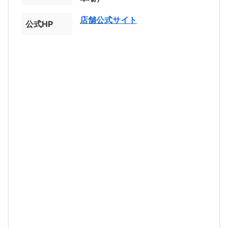
店舗公式サイト
公式HP