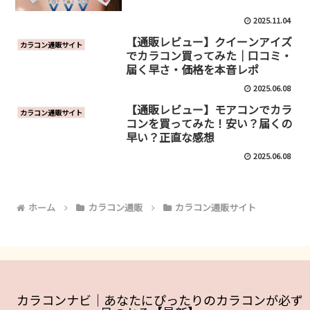
2025.11.04
【通販レビュー】クイーンアイズ
カラコン通販サイト
でカラコン買ってみた｜口コミ・
届く早さ・価格を本音レポ
2025.06.08
【通販レビュー】モアコンでカラ
カラコン通販サイト
コンを買ってみた！安い？届くの
早い？正直な感想
2025.06.08
ホーム
カラコン通販
カラコン通販サイト
カラコンナビ｜あなたにぴったりのカラコンが必ず